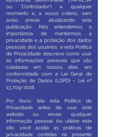
ou 'Controlador') a qualquer
momento e, a nosso critério, sem
aviso prévio, atualizando esta
publicação. Nós entendemos a
importância de mantermos a
privacidade e a proteção dos dados
pessoais dos usuários, e esta Política
de Privacidade descreve como usar
as informações pessoais que são
coletadas em nossos sites, em
conformidade com a Lei Geral de
Proteção de Dados (LGPD) – Lei nº
13.709/2018.
Por favor, leia esta Política de
Privacidade antes de usar este
website ou enviar qualquer
informação pessoal. Ao utilizar este
site, você aceita as práticas de
privacidade contidas na presente