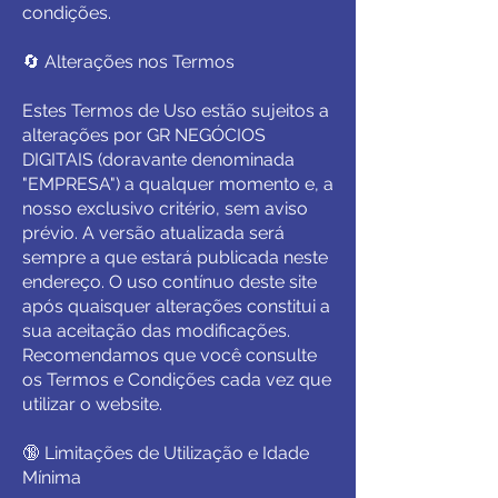
condições.
🔄 Alterações nos Termos
Estes Termos de Uso estão sujeitos a
alterações por GR NEGÓCIOS
DIGITAIS (doravante denominada
"EMPRESA") a qualquer momento e, a
nosso exclusivo critério, sem aviso
prévio. A versão atualizada será
sempre a que estará publicada neste
endereço. O uso contínuo deste site
após quaisquer alterações constitui a
sua aceitação das modificações.
Recomendamos que você consulte
os Termos e Condições cada vez que
utilizar o website.
🔞 Limitações de Utilização e Idade
Mínima