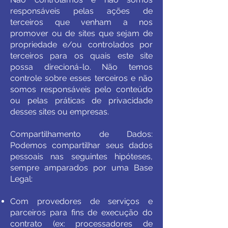
responsáveis pelas ações de
terceiros que venham a nos
promover ou de sites que sejam de
propriedade e/ou controlados por
terceiros para os quais este site
possa direcioná-lo. Não temos
controle sobre esses terceiros e não
somos responsáveis pelo conteúdo
ou pelas práticas de privacidade
desses sites ou empresas.
Compartilhamento de Dados:
Podemos compartilhar seus dados
pessoais nas seguintes hipóteses,
sempre amparados por uma Base
Legal:
Com provedores de serviços e
parceiros para fins de execução do
contrato (ex: processadores de