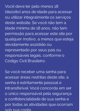
Você deve ter pelo menos 18
(dezoito) anos de idade para acessar
ou utilizar integralmente os serviços
deste website. Se você não tem a
idade mínima de 18 anos, não tem
permissão para acessar este site por
qualquer motivo, a menos que esteja
devidamente assistido ou
representado por seus pais ou
responsáveis legais, conforme o
Código Civil Brasileiro.
Se você receber uma senha para
acessar áreas restritas deste site, a
senha é estritamente pessoal e
intransferível. Você concorda em ser
o único responsável pela segurança
e confidencialidade de sua senha e
por todas as atividades que ocorram
sob sua conta.