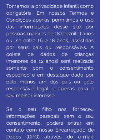
Tomamos a privacidade infantil como
obrigatória. Em nossos Termos e
Condições apenas permitimos o uso
das informações desse site por
pessoas maiores de 18 (dezoito) anos
ou, se entre 16 e 18 anos, assistidas
por seus pais ou responsáveis. A
coleta de dados de crianças
(menores de 12 anos) será realizada
somente com o consentimento
específico e em destaque dado por
pelo menos um dos pais ou pelo
responsável legal, e apenas para o
seu melhor interesse.
Se o seu filho nos forneceu
informações pessoais sem o seu
consentimento, poderá entrar em
contato com nosso Encarregado de
Dados (DPO) através do e-mail: