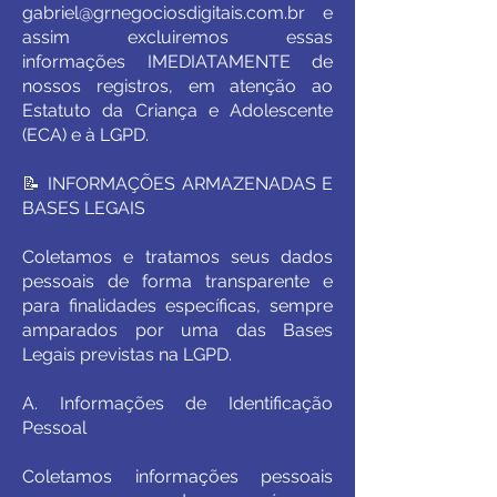
gabriel@grnegociosdigitais.com.br
e
assim excluiremos essas
informações IMEDIATAMENTE de
nossos registros, em atenção ao
Estatuto da Criança e Adolescente
(ECA) e à LGPD.
📝 INFORMAÇÕES ARMAZENADAS E
BASES LEGAIS
Coletamos e tratamos seus dados
pessoais de forma transparente e
para finalidades específicas, sempre
amparados por uma das Bases
Legais previstas na LGPD.
A. Informações de Identificação
Pessoal
Coletamos informações pessoais