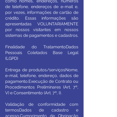
como nomes, endereços, números
de telefone, endereços de e-mail e,
por vezes, informações de cartão de
crédito. Essas informações são
apresentadas VOLUNTARIAMENTE
por nossos visitantes em nossos
sistemas de pagamentos e cadastros.
Finalidade do TratamentoDados
Pessoais Coletados Base Legal
(LGPD)
Entrega de produtos/serviçosNome,
e-mail, telefone, endereço, dados de
pagamento.Execução de Contrato ou
Procedimentos Preliminares (Art. 7º,
V) e Consentimento (Art. 7º, I).
Validação de conformidade com
termosDados de cadastro e
acesso.Cumprimento de Obrigação