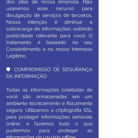
dos sites de nossa empresa. Não
usaremos esse recurso para
divulgação de serviços de terceiros.
Nossa intenção é diminuir a
sobrecarga de informações, exibindo
publicidade relevante para você. O
tratamento é baseado no seu
Consentimento e no nosso Interesse
Legítimo.
🛡️ COMPROMISSO DE SEGURANÇA
DA INFORMAÇÃO
Todas as informações coletadas de
você são armazenadas em um
ambiente tecnicamente e fisicamente
seguro. Utilizamos a criptografia SSL
para proteger informações sensíveis
online, e fazemos tudo o que
pudermos para proteger as
informações do usuário offline.