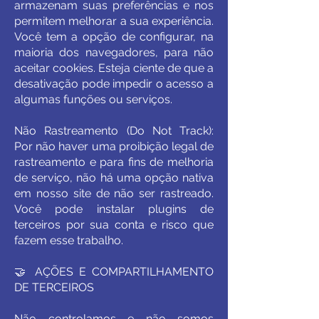
armazenam suas preferências e nos
permitem melhorar a sua experiência.
Você tem a opção de configurar, na
maioria dos navegadores, para não
aceitar cookies. Esteja ciente de que a
desativação pode impedir o acesso a
algumas funções ou serviços.
Não Rastreamento (Do Not Track):
Por não haver uma proibição legal de
rastreamento e para fins de melhoria
de serviço, não há uma opção nativa
em nosso site de não ser rastreado.
Você pode instalar plugins de
terceiros por sua conta e risco que
fazem esse trabalho.
🤝 AÇÕES E COMPARTILHAMENTO
DE TERCEIROS
Não controlamos e não somos