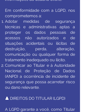
Em conformidade com a LGPD, nos
comprometemos a:
Adotar medidas de segurança
técnicas e administrativas aptas a
proteger os dados pessoais de
acessos não autorizados e de
situações acidentais ou ilícitas de
destruição, perda, alteração,
comunicação ou qualquer forma de
tratamento inadequado ou ilícito.
Comunicar ao Titular e à Autoridade
Nacional de Proteção de Dados
(ANPD) a ocorrência de incidente de
segurança que possa acarretar risco
ou dano relevante.
👤 DIREITOS DO TITULAR (LGPD)
A LGPD garante a você, como Titular