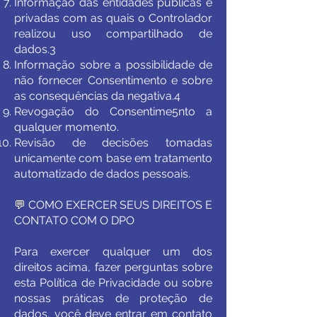
Informação das entidades públicas e
privadas com as quais o Controlador
realizou uso compartilhado de
dados.3
Informação sobre a possibilidade de
não fornecer Consentimento e sobre
as consequências da negativa.4
Revogação do Consentime5nto a
qualquer momento.
Revisão de decisões tomadas
unicamente com base em tratamento
automatizado de dados pessoais.
💬 COMO EXERCER SEUS DIREITOS E
CONTATO COM O DPO
Para exercer qualquer um dos
direitos acima, fazer perguntas sobre
esta Política de Privacidade ou sobre
nossas práticas de proteção de
dados, você deve entrar em contato