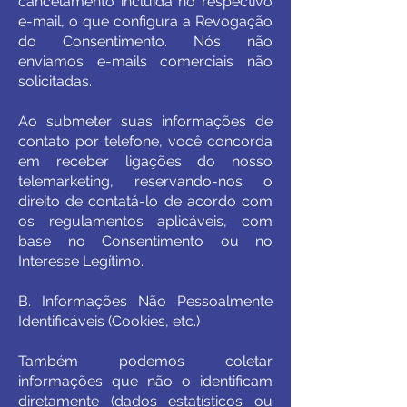
cancelamento incluída no respectivo
e-mail, o que configura a Revogação
do Consentimento. Nós não
enviamos e-mails comerciais não
solicitadas.
Ao submeter suas informações de
contato por telefone, você concorda
em receber ligações do nosso
telemarketing, reservando-nos o
direito de contatá-lo de acordo com
os regulamentos aplicáveis, com
base no Consentimento ou no
Interesse Legítimo.
B. Informações Não Pessoalmente
Identificáveis (Cookies, etc.)
Também podemos coletar
informações que não o identificam
diretamente (dados estatísticos ou