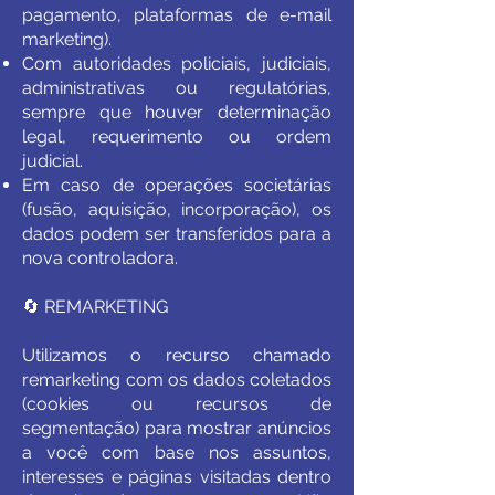
pagamento, plataformas de e-mail
marketing).
Com autoridades policiais, judiciais,
administrativas ou regulatórias,
sempre que houver determinação
legal, requerimento ou ordem
judicial.
Em caso de operações societárias
(fusão, aquisição, incorporação), os
dados podem ser transferidos para a
nova controladora.
🔄 REMARKETING
Utilizamos o recurso chamado
remarketing com os dados coletados
(cookies ou recursos de
segmentação) para mostrar anúncios
a você com base nos assuntos,
interesses e páginas visitadas dentro