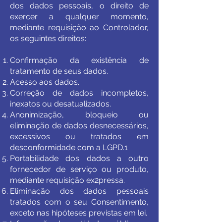
dos dados pessoais, o direito de
exercer a qualquer momento,
mediante requisição ao Controlador,
os seguintes direitos:
Confirmação da existência de
tratamento de seus dados.
Acesso aos dados.
Correção de dados incompletos,
inexatos ou desatualizados.
Anonimização, bloqueio ou
eliminação de dados desnecessários,
excessivos ou tratados em
desconformidade com a LGPD.1
Portabilidade dos dados a outro
fornecedor de serviço ou produto,
mediante requisição ex2pressa.
Eliminação dos dados pessoais
tratados com o seu Consentimento,
exceto nas hipóteses previstas em lei.