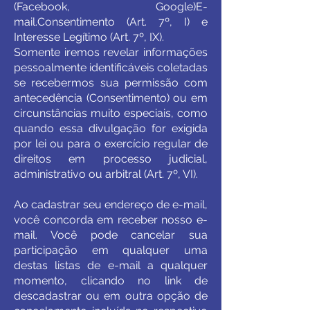
(Facebook, Google)E-
mail.Consentimento (Art. 7º, I) e
Interesse Legítimo (Art. 7º, IX).
Somente iremos revelar informações
pessoalmente identificáveis coletadas
se recebermos sua permissão com
antecedência (Consentimento) ou em
circunstâncias muito especiais, como
quando essa divulgação for exigida
por lei ou para o exercício regular de
direitos em processo judicial,
administrativo ou arbitral (Art. 7º, VI).
Ao cadastrar seu endereço de e-mail,
você concorda em receber nosso e-
mail. Você pode cancelar sua
participação em qualquer uma
destas listas de e-mail a qualquer
momento, clicando no link de
descadastrar ou em outra opção de