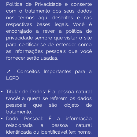
Política de Privacidade e consente
com o tratamento dos seus dados
nos termos aqui descritos e nas
respectivas bases legais. Você é
encorajado a rever a política de
privacidade sempre que visitar o site
para certificar-se de entender como
as informações pessoais que você
fornecer serão usadas.
📌 Conceitos Importantes para a
LGPD
Titular de Dados: É a pessoa natural
(você) a quem se referem os dados
pessoais que são objeto de
tratamento.
Dado Pessoal: É a informação
relacionada a pessoa natural
identificada ou identificável (ex: nome,