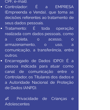
CPF, e-mail).
Controlador: É a EMPRESA
(Empreenda e Venda), que toma as
decisões referentes ao tratamento de
seus dados pessoais.
Tratamento: É toda operação
realizada com dados pessoais, como
a coleta, o acesso, o
armazenamento, o uso, a
comunicação, a transferência, entre
outros.
Encarregado de Dados (DPO): É a
pessoa indicada para atuar como
canal de comunicação entre o
Controlador, os Titulares dos dados e
a Autoridade Nacional de Proteção
de Dados (ANPD).
👶 Privacidade de Crianças e
Adolescentes