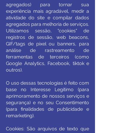
agregados) para tornar sua
experiência mais agradável, medir a
atividade do site e compilar dados
agregados para melhoria de serviços.
Utilizamos sessão, "cookies" de
registros de sessão, web beacons,
GIF/tags de pixel ou banners, para
análise de rastreamento de
ferramentas de terceiros (como
Google Analytics, Facebook, tiktok e
outros).
O uso dessas tecnologias é feito com
base no Interesse Legítimo (para
aprimoramento de nossos serviços e
segurança) e no seu Consentimento
(para finalidades de publicidade e
remarketing).
Cookies: São arquivos de texto que