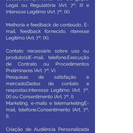
Legal ou Regulatória (Art. 7º, II) e
Interesse Legítimo (Art. 7º, IX).
Melhoria e feedback de conteúdo, E-
mail, feedback fornecido. nteresse
Legítimo (Art. 7º, IX).
Contato necessário sobre uso ou
produto(s)E-mail, telefone.Execução
de Contrato ou Procedimentos
Preliminares (Art. 7º, V).
Pesquisas de satisfação e
mercadoDados de contato e
respostas.Interesse Legítimo (Art. 7º,
IX) ou Consentimento (Art. 7º, I).
Marketing, e-mails e telemarketingE-
mail, telefone.Consentimento (Art. 7º,
I).
Criação de Audiência Personalizada